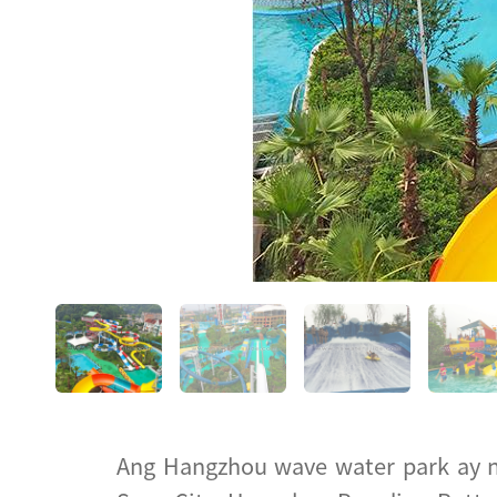
Ang Hangzhou wave water park ay 