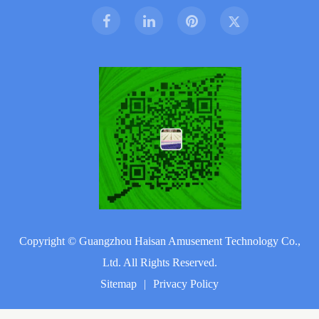
Copyright ©
Guangzhou Haisan Amusement Technology Co.,
Ltd.
All Rights Reserved.
Sitemap
|
Privacy Policy