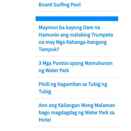
Board Surfing Pool
Mayroon ba kayong Dare na
Hamunin ang malaking Trumpeta
na may Mga Kahanga-hangang
Tampok?
3 Mga Puntos upang Mamuhunan
ng Water Park
Pinili ng Kagamitan sa Tubig ng
Tubig
Ano ang Kailangan Mong Malaman
bago magdagdag ng Water Park sa
Hotel