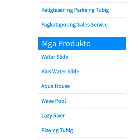
Kaligtasan ng Parke ng Tubig
Pagkatapos ng Sales Service
Mga Produkto
Water Slide
Kids Water Slide
Aqua House
Wave Pool
Lazy River
Play ng Tubig