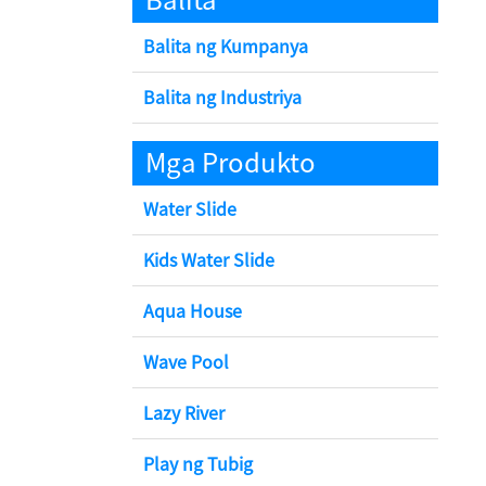
Balita
Balita ng Kumpanya
Balita ng Industriya
Mga Produkto
Water Slide
Kids Water Slide
Aqua House
Wave Pool
Lazy River
Play ng Tubig